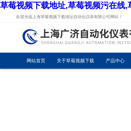
草莓视频下载地址,草莓视频污在线,
欢迎光临上海草莓视频下载地址自动化仪表有限公司网站！
网站首页
关于草莓视频下载
产品中心
地址