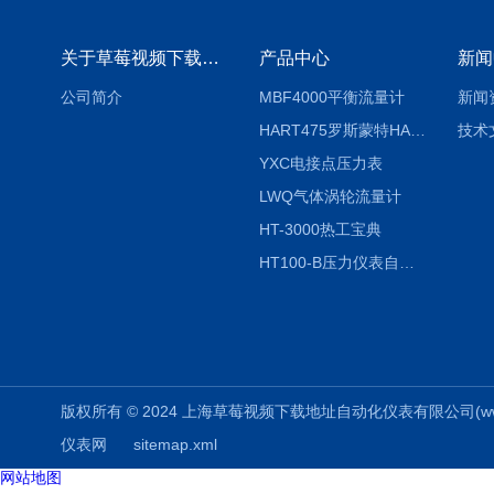
关于草莓视频下载地址
产品中心
新闻
公司简介
MBF4000平衡流量计
新闻
HART475罗斯蒙特HART475手操器
技术
YXC电接点压力表
LWQ气体涡轮流量计
HT-3000热工宝典
HT100-B压力仪表自动校验系统
版权所有 © 2024 上海草莓视频下载地址自动化仪表有限公司(www.aizuo
仪表网
sitemap.xml
网站地图