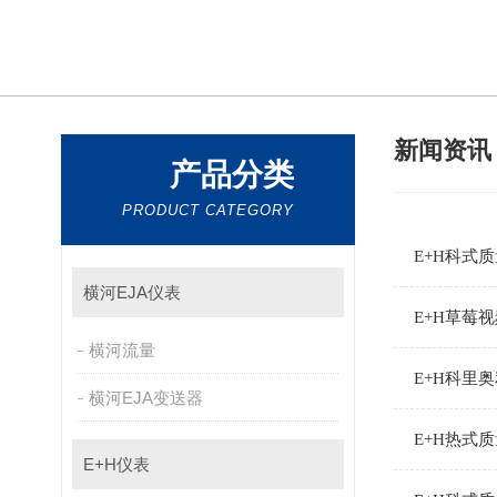
新闻资
产品分类
PRODUCT CATEGORY
E+H科式
横河EJA仪表
E+H草莓
横河流量
E+H科里奥
横河EJA变送器
E+H热式质
E+H仪表