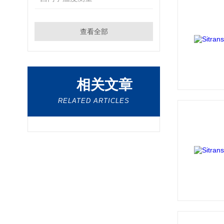
查看全部
相关文章
RELATED ARTICLES