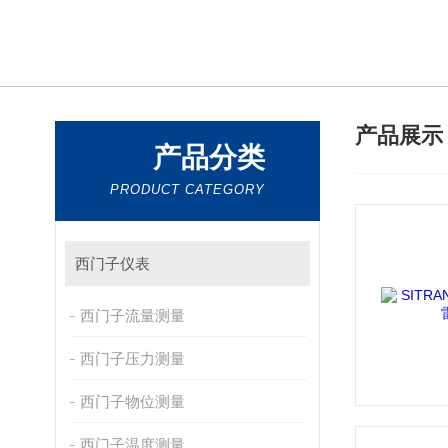
产品展
产品分类
PRODUCT CATEGORY
西门子仪表
西门子流量测量
西门子压力测量
西门子物位测量
西门子温度测量