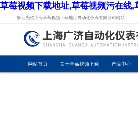
草莓视频下载地址,草莓视频污在线,
欢迎光临上海草莓视频下载地址自动化仪表有限公司网站！
网站首页
关于草莓视频下载
产品中心
地址