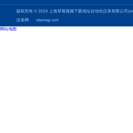
版权所有 © 2024 上海草莓视频下载地址自动化仪表有限公司(www.aizuo
仪表网
sitemap.xml
网站地图