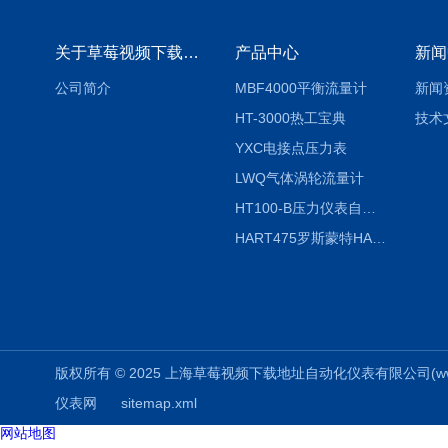
关于草莓视频下载地址
产品中心
新闻
公司简介
MBF4000平衡流量计
新闻
HT-3000热工宝典
技术
YXC电接点压力表
LWQ气体涡轮流量计
HT100-B压力仪表自动校验系统
HART475罗斯蒙特HART475手操器
版权所有 © 2025 上海草莓视频下载地址自动化仪表有限公司(www.aizuo
仪表网
sitemap.xml
网站地图