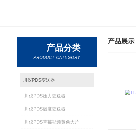
产品展
产品分类
PRODUCT CATEGORY
川仪PDS变送器
川仪PDS压力变送器
川仪PDS温度变送器
川仪PDS草莓视频黄色大片