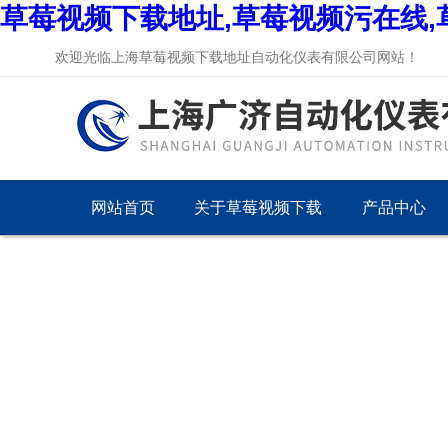
草莓视频下载地址,草莓视频污在线,
欢迎光临上海草莓视频下载地址自动化仪表有限公司网站！
网站首页
关于草莓视频下载
产品中心
地址