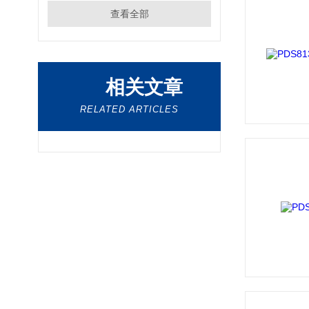
查看全部
相关文章
RELATED ARTICLES