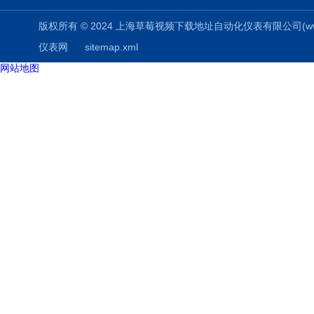
版权所有 © 2024 上海草莓视频下载地址自动化仪表有限公司(www.aizuo
仪表网
sitemap.xml
网站地图