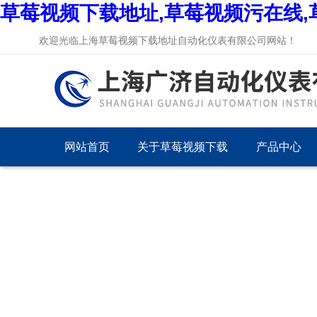
草莓视频下载地址,草莓视频污在线,
欢迎光临上海草莓视频下载地址自动化仪表有限公司网站！
网站首页
关于草莓视频下载
产品中心
地址