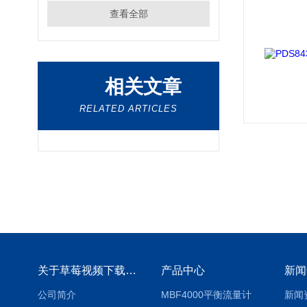
查看全部
相关文章
RELATED ARTICLES
关于草莓视频下载地址
产品中心
新闻
公司简介
MBF4000平衡流量计
新闻