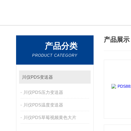
产品展
产品分类
PRODUCT CATEGORY
川仪PDS变送器
川仪PDS压力变送器
川仪PDS温度变送器
川仪PDS草莓视频黄色大片