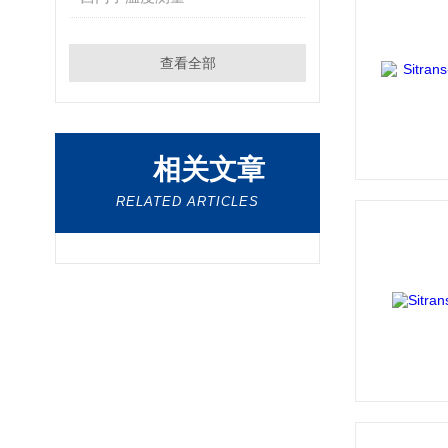
查看全部
相关文章
RELATED ARTICLES