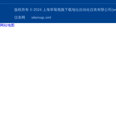
版权所有 © 2024 上海草莓视频下载地址自动化仪表有限公司(www.aizuo
仪表网
sitemap.xml
网站地图