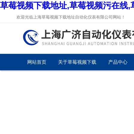
草莓视频下载地址,草莓视频污在线,
欢迎光临上海草莓视频下载地址自动化仪表有限公司网站！
网站首页
关于草莓视频下载
产品中心
地址