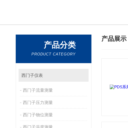
产品展
产品分类
PRODUCT CATEGORY
西门子仪表
西门子流量测量
西门子压力测量
西门子物位测量
西门子温度测量