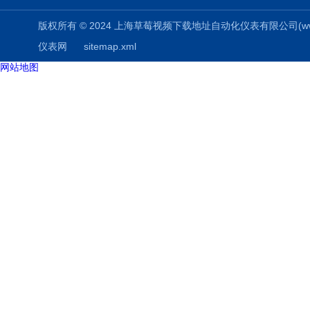
版权所有 © 2024 上海草莓视频下载地址自动化仪表有限公司(www.aizuo
仪表网
sitemap.xml
网站地图