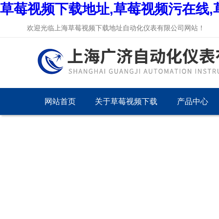
草莓视频下载地址,草莓视频污在线,
欢迎光临上海草莓视频下载地址自动化仪表有限公司网站！
网站首页
关于草莓视频下载
产品中心
地址