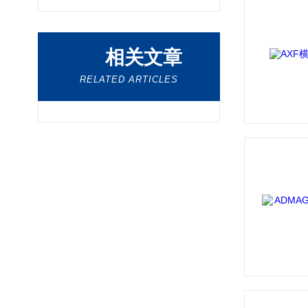
相关文章
RELATED ARTICLES