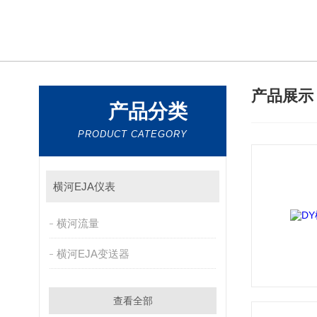
产品展
产品分类
PRODUCT CATEGORY
横河EJA仪表
横河流量
横河EJA变送器
查看全部