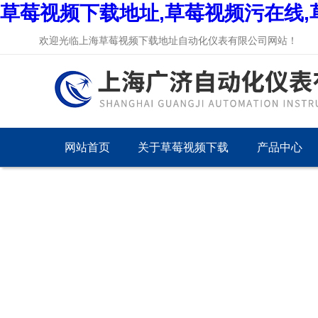
草莓视频下载地址,草莓视频污在线,
欢迎光临上海草莓视频下载地址自动化仪表有限公司网站！
网站首页
关于草莓视频下载
产品中心
地址