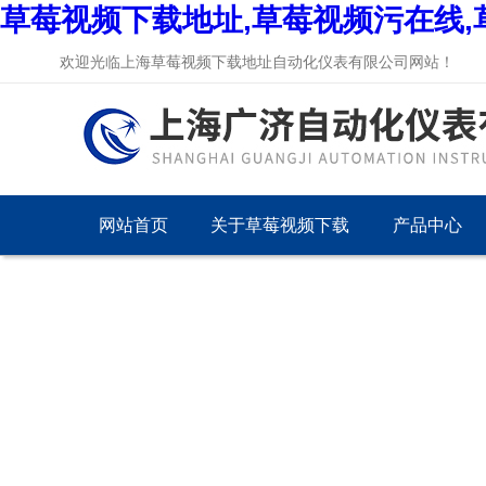
草莓视频下载地址,草莓视频污在线,
欢迎光临上海草莓视频下载地址自动化仪表有限公司网站！
网站首页
关于草莓视频下载
产品中心
地址