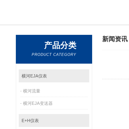
新闻资
产品分类
PRODUCT CATEGORY
横河EJA仪表
横河流量
横河EJA变送器
E+H仪表