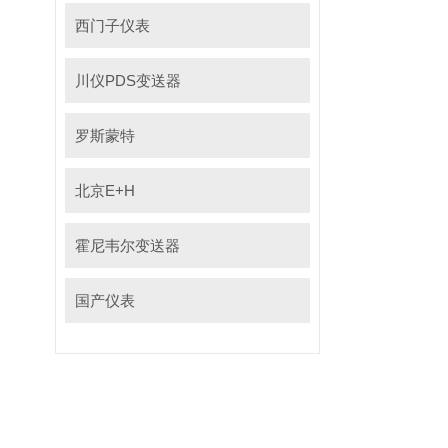
西门子仪表
川仪PDS变送器
罗斯蒙特
北京E+H
霍尼韦尔变送器
国产仪表