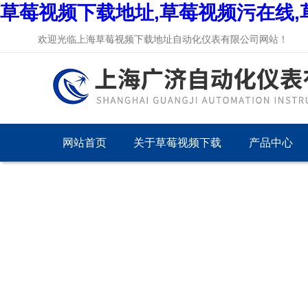
草莓视频下载地址,草莓视频污在线,
欢迎光临上海草莓视频下载地址自动化仪表有限公司网站！
网站首页
关于草莓视频下载
产品中心
地址