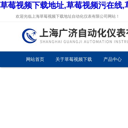
草莓视频下载地址,草莓视频污在线,
欢迎光临上海草莓视频下载地址自动化仪表有限公司网站！
网站首页
关于草莓视频下载
产品中心
地址