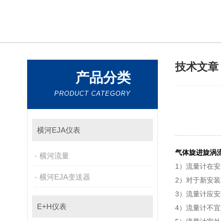
技术文
产品分类
PRODUCT CATEGORY
横河EJA仪表
气体旋进旋涡
横河流量
1）流量计在安
横河EJA变送器
2）对于新安装
3）流量计应安装
E+H仪表
4）流量计不宜