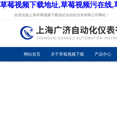
草莓视频下载地址,草莓视频污在线,
欢迎光临上海草莓视频下载地址自动化仪表有限公司网站！
网站首页
关于草莓视频下载
产品中心
地址