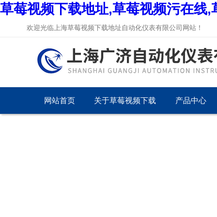
草莓视频下载地址,草莓视频污在线,
欢迎光临上海草莓视频下载地址自动化仪表有限公司网站！
网站首页
关于草莓视频下载
产品中心
地址