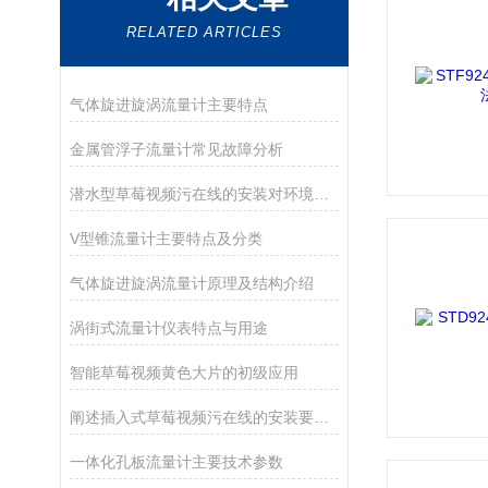
RELATED ARTICLES
气体旋进旋涡流量计主要特点
金属管浮子流量计常见故障分析
潜水型草莓视频污在线的安装对环境有哪些要求
V型锥流量计主要特点及分类
气体旋进旋涡流量计原理及结构介绍
涡街式流量计仪表特点与用途
智能草莓视频黄色大片的初级应用
阐述插入式草莓视频污在线的安装要求与选型
一体化孔板流量计主要技术参数