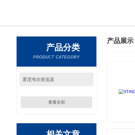
产品展
产品分类
PRODUCT CATEGORY
霍尼韦尔变送器
查看全部
相关文章