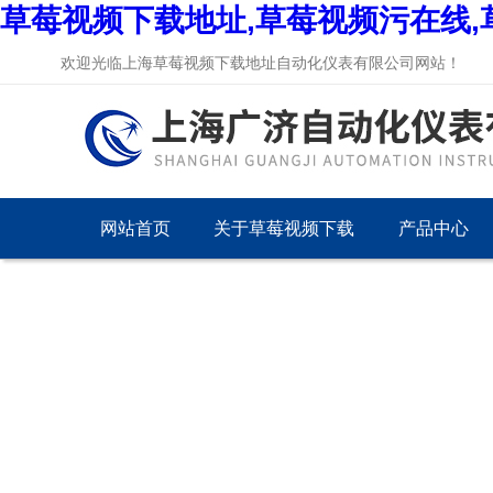
草莓视频下载地址,草莓视频污在线,
欢迎光临上海草莓视频下载地址自动化仪表有限公司网站！
网站首页
关于草莓视频下载
产品中心
地址