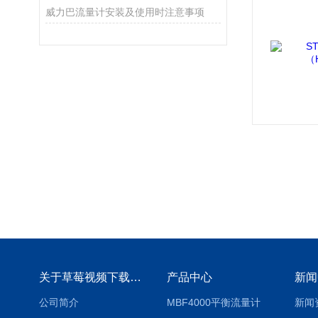
威力巴流量计安装及使用时注意事项
关于草莓视频下载地址
产品中心
新闻
公司简介
MBF4000平衡流量计
新闻